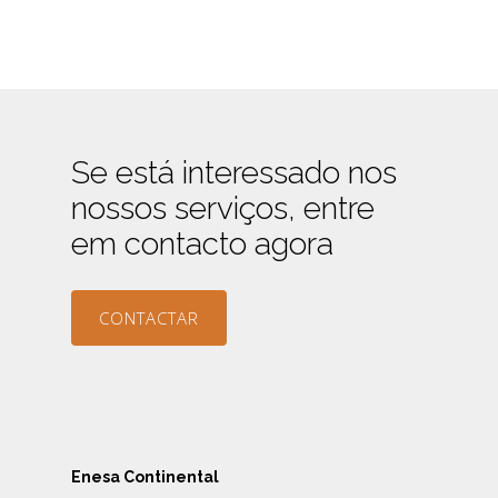
Se está interessado nos
nossos serviços, entre
em contacto agora
CONTACTAR
Enesa Continental