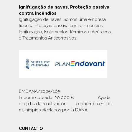
Ignifugação de naves. Proteção passiva
contra incêndios
Ignifugação de naves. Somos uma empresa
líder da Proteção passiva contra incêndios.
Ignifugação, Isolamentos Térmicos e Acústicos,
e
Tratamentos Anticorrosivos
.
EMDANA/2025/165
Importe cobrado: 20.000 € Ayuda
dirigida a la reactivación económica en los
municipios afectados por la DANA
CONTACTO