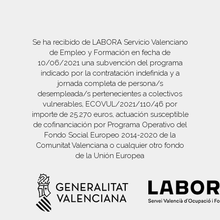
Se ha recibido de LABORA Servicio Valenciano
de Empleo y Formación en fecha de
10/06/2021 una subvención del programa
indicado por la contratación indefinida y a
jornada completa de persona/s
desempleada/s pertenecientes a colectivos
vulnerables, ECOVUL/2021/110/46 por
importe de 25.270 euros, actuación susceptible
de cofinanciación por Programa Operativo del
Fondo Social Europeo 2014-2020 de la
Comunitat Valenciana o cualquier otro fondo
de la Unión Europea