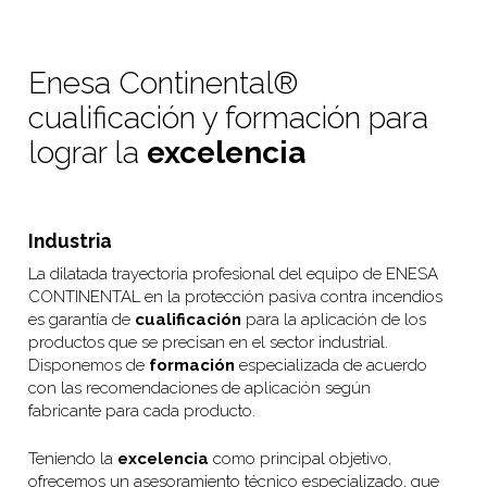
Enesa Continental®
cualificación y formación para
lograr la
excelencia
Industria
La dilatada trayectoria profesional del equipo de ENESA
CONTINENTAL en la protección pasiva contra incendios
es garantía de
cualificación
para la aplicación de los
productos que se precisan en el sector industrial.
Disponemos de
formación
especializada de acuerdo
con las recomendaciones de aplicación según
fabricante para cada producto.
Teniendo la
excelencia
como principal objetivo,
ofrecemos un asesoramiento técnico especializado, que