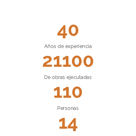
40
Años de experiencia
21100
De obras ejecutadas
110
Personas
14