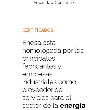
Países de 4 Continentes
CERTIFICADOS
Enesa está
homologada por los
principales
fabricantes y
empresas
industriales como
proveedor de
servicios para el
sector de la
energía