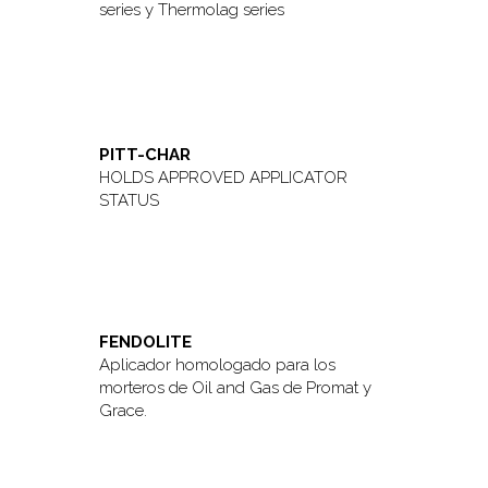
series y Thermolag series
PITT-CHAR
HOLDS APPROVED APPLICATOR
STATUS
FENDOLITE
Aplicador homologado para los
morteros de Oil and Gas de Promat y
Grace.