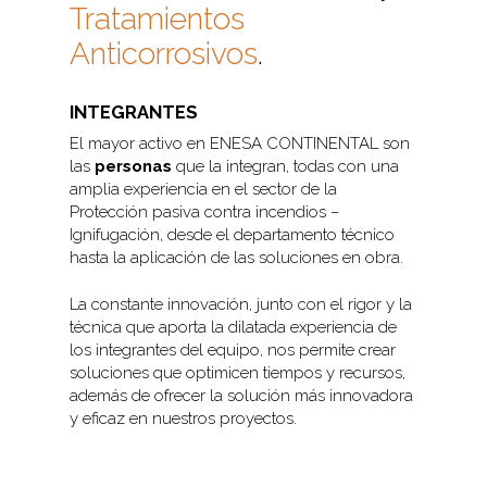
Tratamientos
Anticorrosivos
.
INTEGRANTES
El mayor activo en ENESA CONTINENTAL son
las
personas
que la integran, todas con una
amplia experiencia en el sector de la
Protección pasiva contra incendios –
Ignifugación, desde el departamento técnico
hasta la aplicación de las soluciones en obra.
La constante innovación, junto con el rigor y la
técnica que aporta la dilatada experiencia de
los integrantes del equipo, nos permite crear
soluciones que optimicen tiempos y recursos,
además de ofrecer la solución más innovadora
y eficaz en nuestros proyectos.