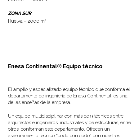
ZONA SUR
Huelva – 2000 m
2
Enesa Continental® Equipo técnico
El amplio y especializado equipo técnico que conforma el
departamento de ingeniería de Enesa Continental, es una
de las enseñas de la empresa.
Un equipo multidisciplinar con más de 9 técnicos entre
arquitectos e ingenieros industriales y de estructuras, entre
otros, conforman este departamento. Ofrecen un
asesoramiento técnico “codo con codo” con nuestros