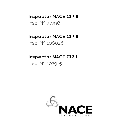
Inspector NACE CIP II
Insp. Nº 77796
Inspector NACE CIP II
Insp. Nº 106026
Inspector NACE CIP I
Insp. Nº 102915