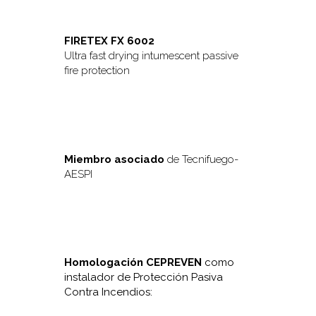
FIRETEX FX 6002
Ultra fast drying intumescent passive
fire protection
Miembro asociado
de Tecnifuego-
AESPI
Homologación CEPREVEN
como
instalador de Protección Pasiva
Contra Incendios: