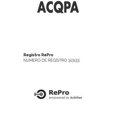
Registro RePro
NÚMERO DE REGISTRO 313133