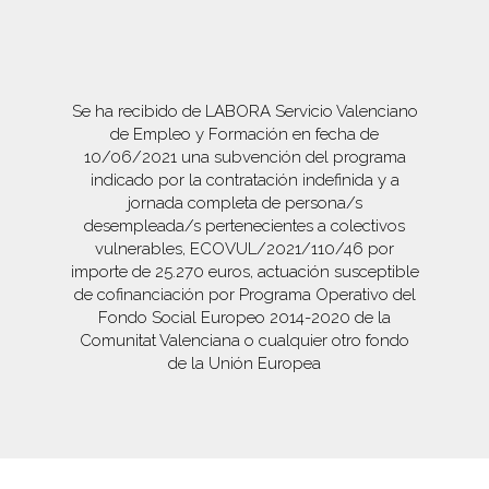
Se ha recibido de LABORA Servicio Valenciano
de Empleo y Formación en fecha de
10/06/2021 una subvención del programa
indicado por la contratación indefinida y a
jornada completa de persona/s
desempleada/s pertenecientes a colectivos
vulnerables, ECOVUL/2021/110/46 por
importe de 25.270 euros, actuación susceptible
de cofinanciación por Programa Operativo del
Fondo Social Europeo 2014-2020 de la
Comunitat Valenciana o cualquier otro fondo
de la Unión Europea