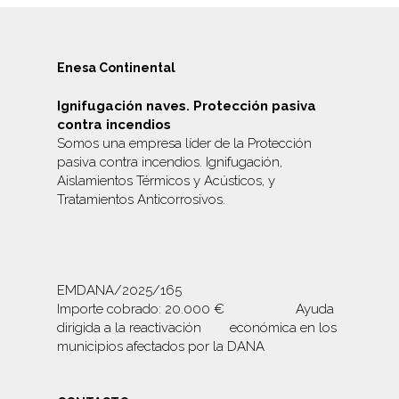
Enesa Continental
Ignifugación naves. Protección pasiva
contra incendios
Somos una empresa líder de la Protección
pasiva contra incendios. Ignifugación,
Aislamientos Térmicos y Acústicos, y
Tratamientos Anticorrosivos
.
EMDANA/2025/165
Importe cobrado: 20.000 € Ayuda
dirigida a la reactivación económica en los
municipios afectados por la DANA