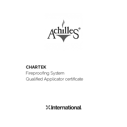
CHARTEK
Fireproofing System
Qualified Applicator certificate