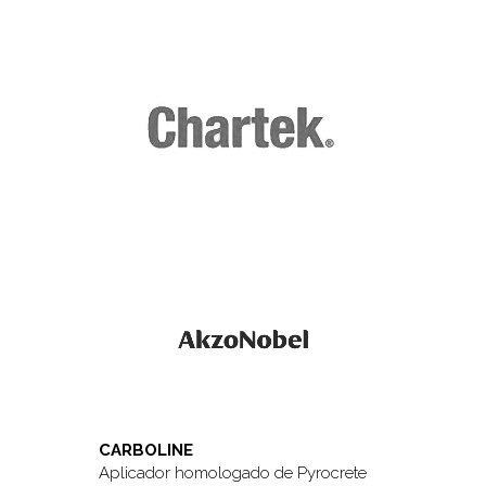
CARBOLINE
Aplicador homologado de Pyrocrete