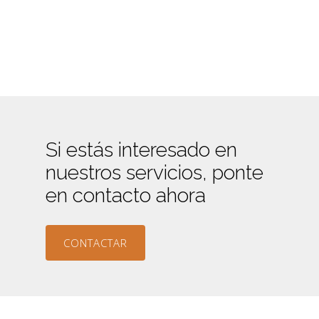
Si estás interesado en
nuestros servicios, ponte
en contacto ahora
CONTACTAR