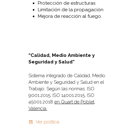
Protección de estructuras
Limitación de la propagación
Mejora de reacción al fuego.
“Calidad, Medio Ambiente y
Seguridad y Salud”
Sistema integrado de Calidad, Medio
Ambiente y Seguridad y Salud en el
Trabajo. Según las normas: ISO
9001:2015, ISO 14001:2015, ISO
45001:2018
en Quart de Poblet,
Valencia.
Ver política
.