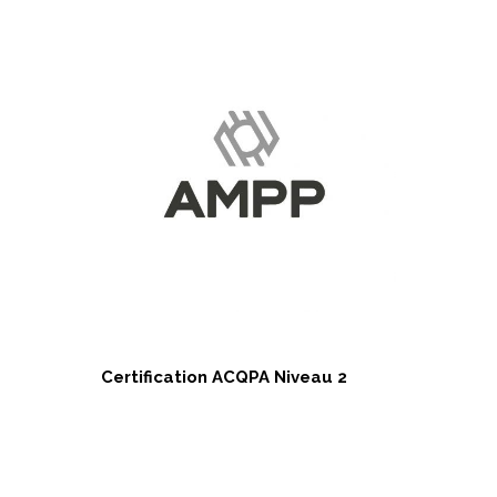
Certification ACQPA Niveau 2