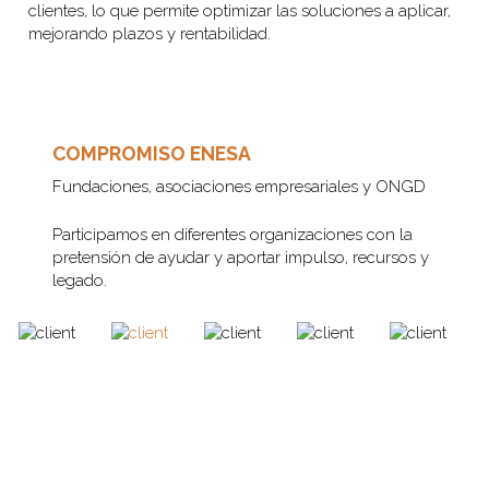
clientes, lo que permite optimizar las soluciones a aplicar,
mejorando plazos y rentabilidad.
COMPROMISO ENESA
Fundaciones, asociaciones empresariales y ONGD
Participamos en diferentes organizaciones con la
pretensión de ayudar y aportar impulso, recursos y
legado.