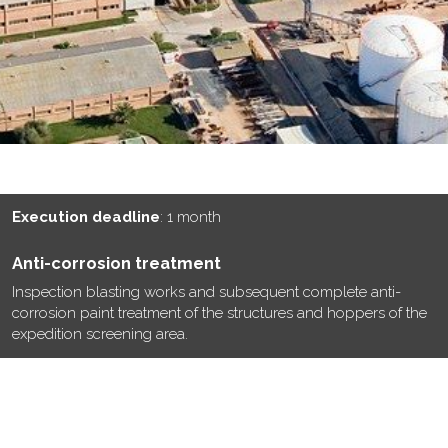
Execution deadline
: 1 month
Anti-corrosion treatment
Inspection blasting works and subsequent complete anti-
corrosion paint treatment of the structures and hoppers of the
expedition screening area.