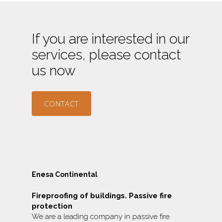
If you are interested in our
services, please contact
us now
CONTACT
Enesa Continental
Fireproofing of buildings. Passive fire
protection
We are a leading company in passive fire