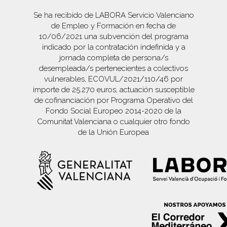
Se ha recibido de LABORA Servicio Valenciano
de Empleo y Formación en fecha de
10/06/2021 una subvención del programa
indicado por la contratación indefinida y a
jornada completa de persona/s
desempleada/s pertenecientes a colectivos
vulnerables, ECOVUL/2021/110/46 por
importe de 25.270 euros, actuación susceptible
de cofinanciación por Programa Operativo del
Fondo Social Europeo 2014-2020 de la
Comunitat Valenciana o cualquier otro fondo
de la Unión Europea