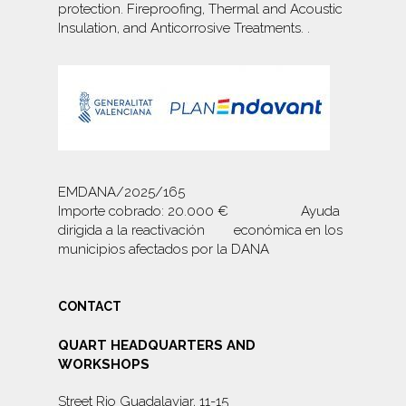
protection. Fireproofing, Thermal and Acoustic
Insulation, and
Anticorrosive Treatments.
.
EMDANA/2025/165
Importe cobrado: 20.000 € Ayuda
dirigida a la reactivación económica en los
municipios afectados por la DANA
CONTACT
QUART HEADQUARTERS AND
WORKSHOPS
Street Rio Guadalaviar, 11-15