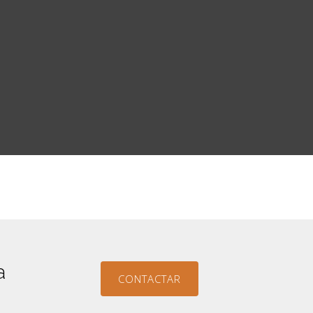
a
CONTACTAR