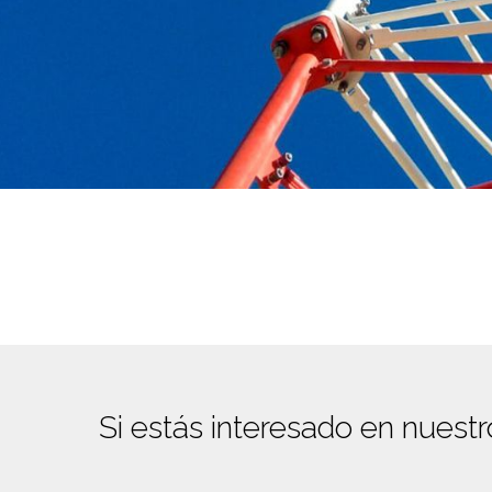
Si estás interesado en nuestr