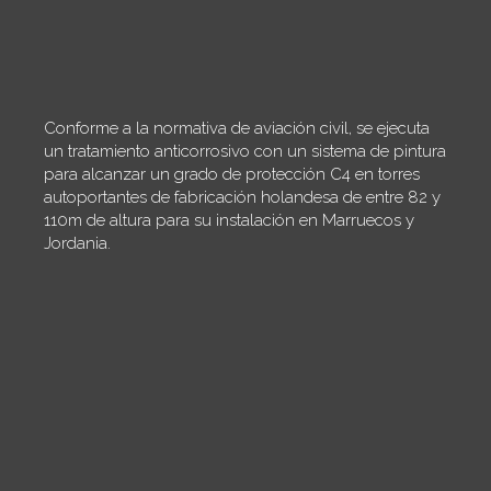
Conforme a la normativa de aviación civil, se ejecuta
un tratamiento anticorrosivo con un sistema de pintura
para alcanzar un grado de protección C4 en torres
autoportantes de fabricación holandesa de entre 82 y
110m de altura para su instalación en Marruecos y
Jordania.