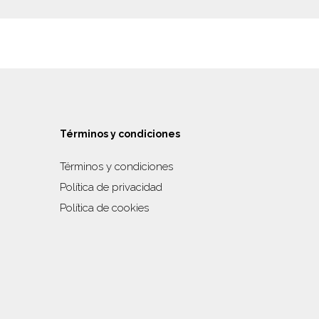
Términos y condiciones
Términos y condiciones
Política de privacidad
Política de cookies