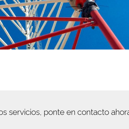
os servicios, ponte en contacto ahor