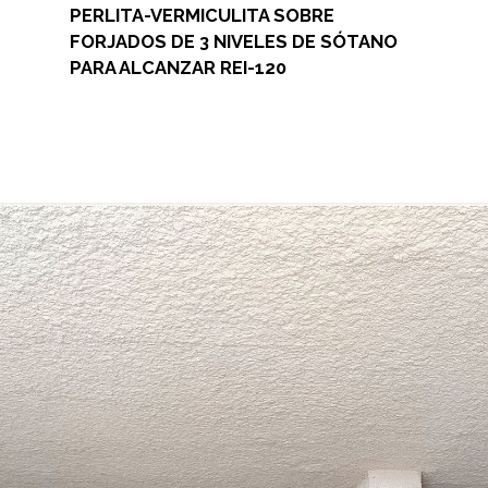
PERLITA-VERMICULITA SOBRE
FORJADOS DE 3 NIVELES DE SÓTANO
PARA ALCANZAR REI-120