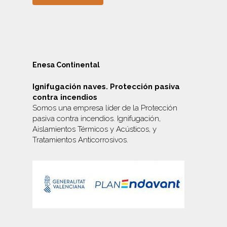
Enesa Continental
Ignifugación naves. Protección pasiva
contra incendios
Somos una empresa líder de la Protección
pasiva contra incendios. Ignifugación,
Aislamientos Térmicos y Acústicos, y
Tratamientos Anticorrosivos
.