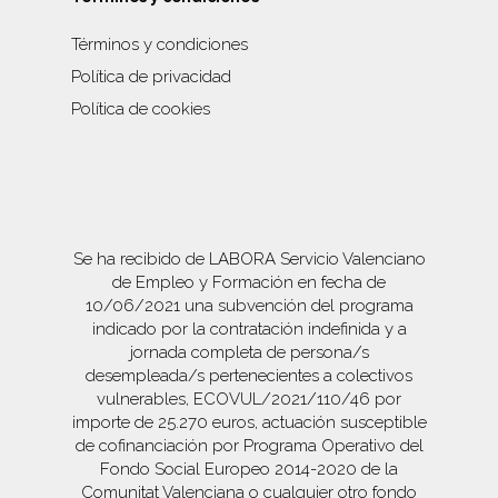
Términos y condiciones
Política de privacidad
Política de cookies
Se ha recibido de LABORA Servicio Valenciano
de Empleo y Formación en fecha de
10/06/2021 una subvención del programa
indicado por la contratación indefinida y a
jornada completa de persona/s
desempleada/s pertenecientes a colectivos
vulnerables, ECOVUL/2021/110/46 por
importe de 25.270 euros, actuación susceptible
de cofinanciación por Programa Operativo del
Fondo Social Europeo 2014-2020 de la
Comunitat Valenciana o cualquier otro fondo