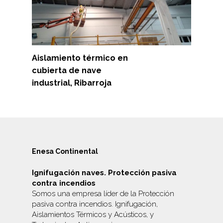
Aislamiento térmico en
cubierta de nave
industrial, Ribarroja
Enesa Continental
Ignifugación naves. Protección pasiva
contra incendios
Somos una empresa líder de la Protección
pasiva contra incendios. Ignifugación,
Aislamientos Térmicos y Acústicos, y