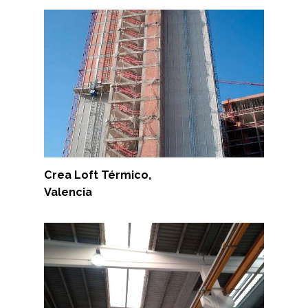
Crea Loft Térmico,
Valencia