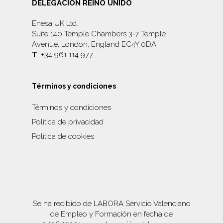
DELEGACIÓN REINO UNIDO
Enesa UK Ltd.
Suite 140 Temple Chambers 3-7 Temple
Avenue, London, England EC4Y 0DA
T
: +34 961 114 977
Términos y condiciones
Términos y condiciones
Política de privacidad
Política de cookies
Se ha recibido de LABORA Servicio Valenciano
de Empleo y Formación en fecha de