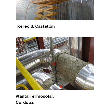
Torrecid, Castellón
Planta Termosolar,
Córdoba