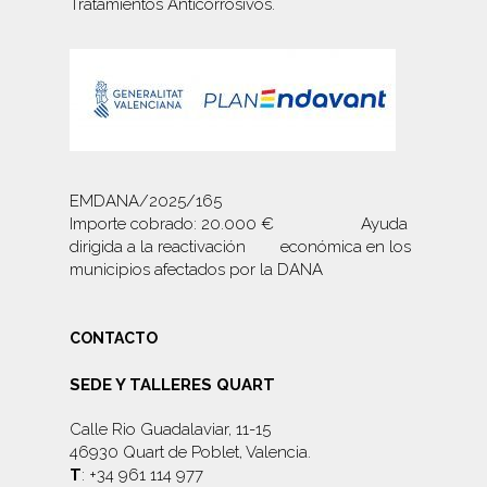
Tratamientos Anticorrosivos
.
EMDANA/2025/165
Importe cobrado: 20.000 € Ayuda
dirigida a la reactivación económica en los
municipios afectados por la DANA
CONTACTO
SEDE Y TALLERES QUART
Calle Rio Guadalaviar, 11-15
46930 Quart de Poblet, Valencia.
T
: +34 961 114 977