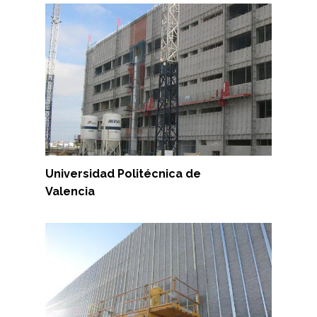
Universidad Politécnica de
Valencia