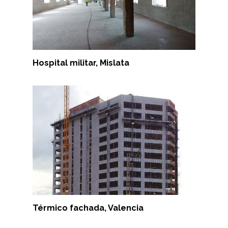
Hospital militar, Mislata
Térmico fachada, Valencia