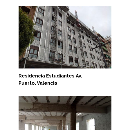
Residencia Estudiantes Av.
Puerto, Valencia