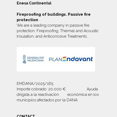
Enesa Continental
Fireproofing of buildings. Passive fire
protection
We are a leading company in passive fire
protection. Fireproofing, Thermal and Acoustic
Insulation, and
Anticorrosive Treatments.
.
EMDANA/2025/165
Importe cobrado: 20.000 € Ayuda
dirigida a la reactivación económica en los
municipios afectados por la DANA
CONTACT