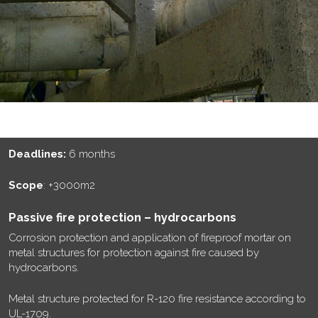
Deadlines:
6 months
Scope
: +3000m2
Passive fire protection – hydrocarbons
Corrosion protection and application of fireproof mortar on
metal structures for protection against fire caused by
hydrocarbons.
Metal structure protected for R-120 fire resistance according to
UL-1709.