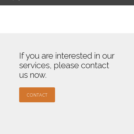
If you are interested in our
services, please contact
us now.
CONTACT