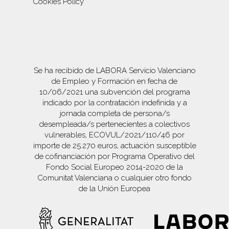
Cookies Policy
Se ha recibido de LABORA Servicio Valenciano
de Empleo y Formación en fecha de
10/06/2021 una subvención del programa
indicado por la contratación indefinida y a
jornada completa de persona/s
desempleada/s pertenecientes a colectivos
vulnerables, ECOVUL/2021/110/46 por
importe de 25.270 euros, actuación susceptible
de cofinanciación por Programa Operativo del
Fondo Social Europeo 2014-2020 de la
Comunitat Valenciana o cualquier otro fondo
de la Unión Europea