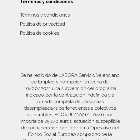
Términos y condiciones
Términos y condiciones
Política de privacidad
Política de cookies
Se ha recibido de LABORA Servicio Valenciano
de Empleo y Formación en fecha de
10/06/2021 una subvención del programa
indicado por la contratación indefinida y a
jornada completa de persona/s
desempleada/s pertenecientes a colectivos
vulnerables, ECOVUL/2021/110/46 por
importe de 25.270 euros, actuación susceptible
de cofinanciación por Programa Operativo del
Fondo Social Europeo 2014-2020 de la