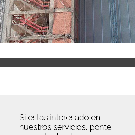
Si estás interesado en
nuestros servicios, ponte