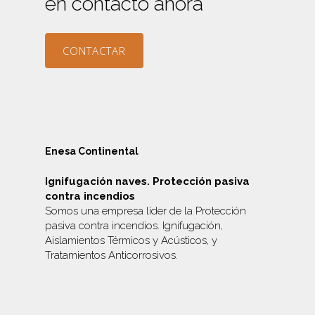
en contacto ahora
CONTACTAR
Enesa Continental
Ignifugación naves. Protección pasiva
contra incendios
Somos una empresa líder de la Protección
pasiva contra incendios. Ignifugación,
Aislamientos Térmicos y Acústicos, y
Tratamientos Anticorrosivos
.