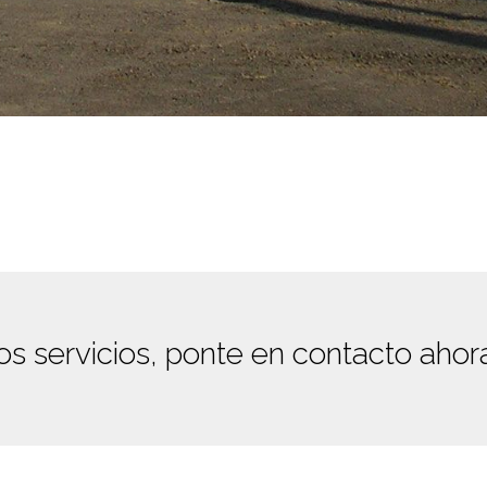
os servicios, ponte en contacto ahor