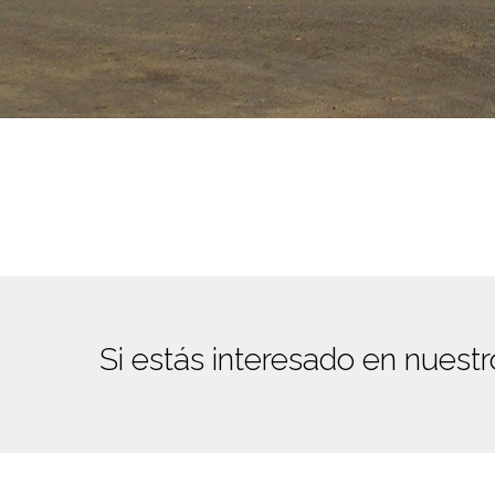
Si estás interesado en nuestr