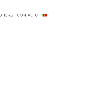
OTICIAS
CONTACTO