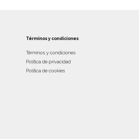
Términos y condiciones
Términos y condiciones
Política de privacidad
Política de cookies