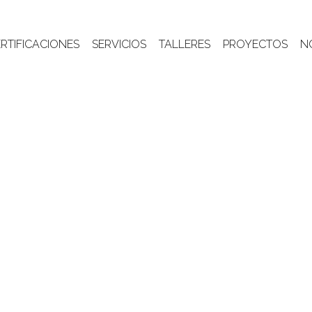
RTIFICACIONES
SERVICIOS
TALLERES
PROYECTOS
N