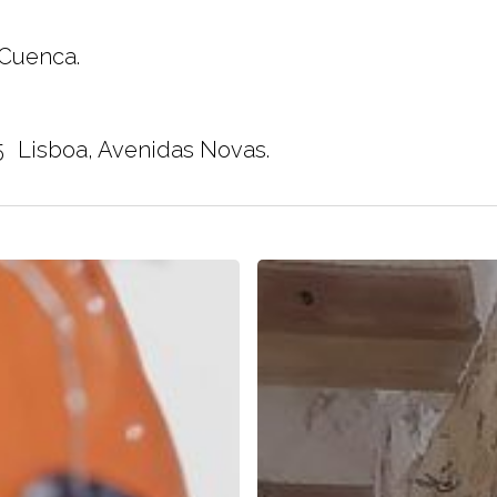
 Cuenca.
5 Lisboa, Avenidas Novas.