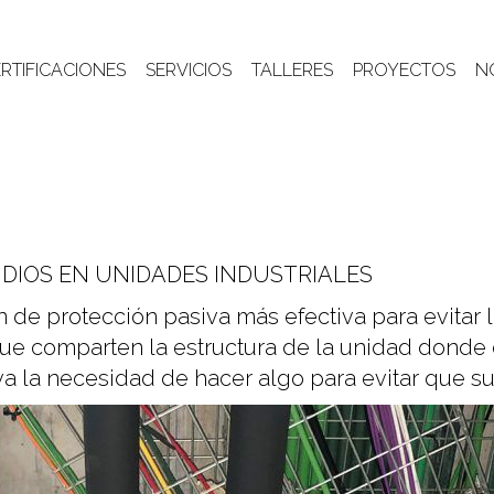
RTIFICACIONES
SERVICIOS
TALLERES
PROYECTOS
N
DIOS EN UNIDADES INDUSTRIALES
 de protección pasiva más efectiva para evitar 
que comparten la estructura de la unidad dond
va la necesidad de hacer algo para evitar que s