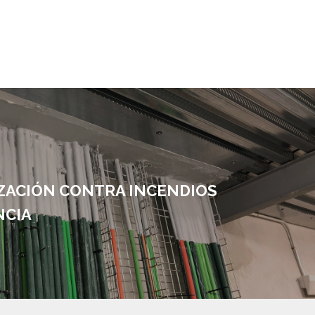
ZACIÓN CONTRA INCENDIOS
NCIA