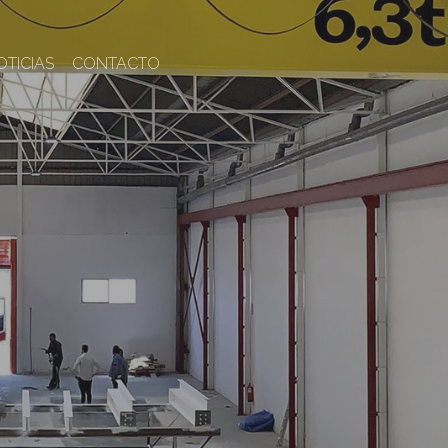
OTICIAS
CONTACTO