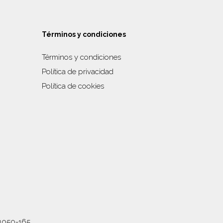
Términos y condiciones
Términos y condiciones
Política de privacidad
Política de cookies
,1050-165