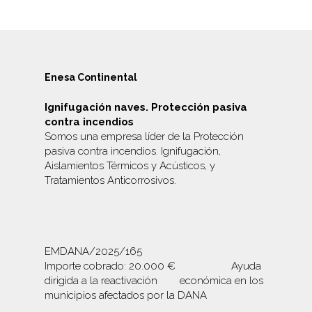
Enesa Continental
Ignifugación naves. Protección pasiva
contra incendios
Somos una empresa líder de la Protección
pasiva contra incendios. Ignifugación,
Aislamientos Térmicos y Acústicos, y
Tratamientos Anticorrosivos
.
EMDANA/2025/165
Importe cobrado: 20.000 € Ayuda
dirigida a la reactivación económica en los
municipios afectados por la DANA