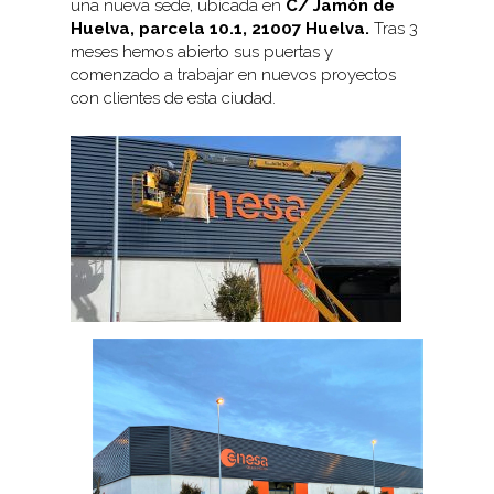
una nueva sede, ubicada en
C/ Jamón de
Huelva, parcela 10.1, 21007 Huelva.
Tras 3
meses hemos abierto sus puertas y
comenzado a trabajar en nuevos proyectos
con clientes de esta ciudad.