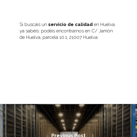
Si buscáis un
servicio de calidad
en Huelva,
ya sabéis: podéis encontrarnos en C/ Jamón
de Huelva, parcela 10.1, 21007 Huelva.
Previous Post