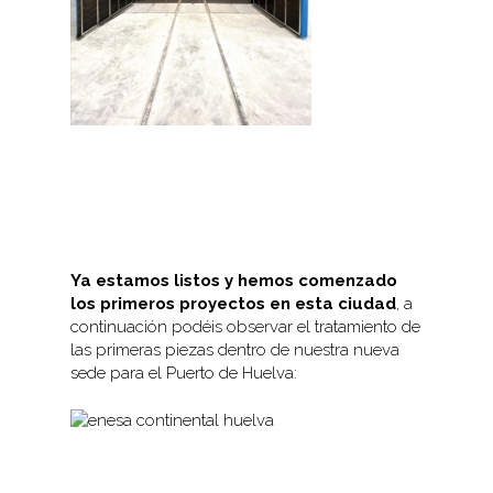
Ya estamos listos y hemos comenzado
los primeros proyectos en esta ciudad
, a
continuación podéis observar el tratamiento de
las primeras piezas dentro de nuestra nueva
sede para el Puerto de Huelva: