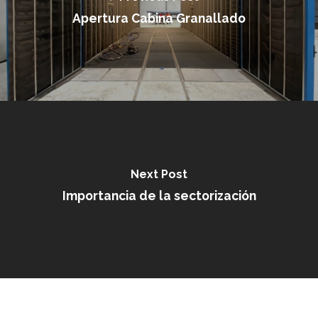
Apertura Cabina Granallado
Next Post
Importancia de la sectorización