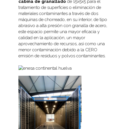
cabina de granallado
de 15x5x5 para el
tratamiento de superficies o eliminación de
materiales contaminantes a través de dos
máquinas de chorreado, en su interior, de tipo
abrasivo a alta presión con granalla de acero,
este espacio permite una mayor eficacia y
calidad en la aplicación, un mayor
aprovechamiento de recursos, así como una
menor contaminación debido a la CERO
emisión de residuos y polvos contaminantes.