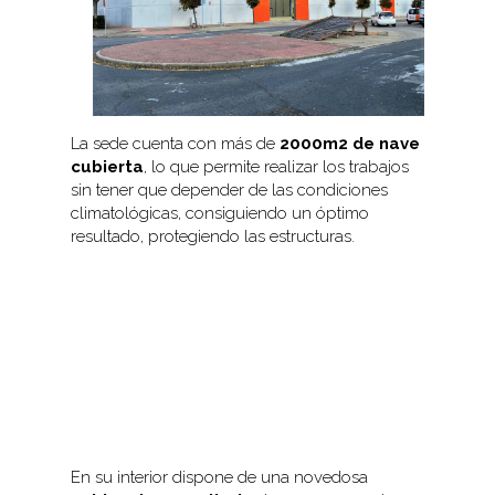
La sede cuenta con más de
2000m2 de nave
cubierta
, lo que permite realizar los trabajos
sin tener que depender de las condiciones
climatológicas, consiguiendo un óptimo
resultado, protegiendo las estructuras.
En su interior dispone de una novedosa