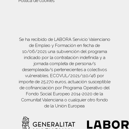
Política de cookies
Se ha recibido de LABORA Servicio Valenciano
de Empleo y Formación en fecha de
10/06/2021 una subvención del programa
indicado por la contratación indefinida y a
jornada completa de persona/s
desempleada/s pertenecientes a colectivos
vulnerables, ECOVUL/2021/110/46 por
importe de 25.270 euros, actuación susceptible
de cofinanciación por Programa Operativo del
Fondo Social Europeo 2014-2020 de la
Comunitat Valenciana o cualquier otro fondo
de la Unión Europea