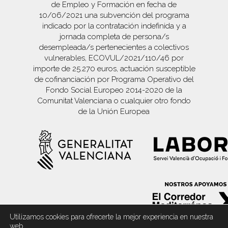
de Empleo y Formación en fecha de
10/06/2021 una subvención del programa
indicado por la contratación indefinida y a
jornada completa de persona/s
desempleada/s pertenecientes a colectivos
vulnerables, ECOVUL/2021/110/46 por
importe de 25.270 euros, actuación susceptible
de cofinanciación por Programa Operativo del
Fondo Social Europeo 2014-2020 de la
Comunitat Valenciana o cualquier otro fondo
de la Unión Europea
Utilizamos cookies para ofrecerte la mejor experiencia en nuestra
web.