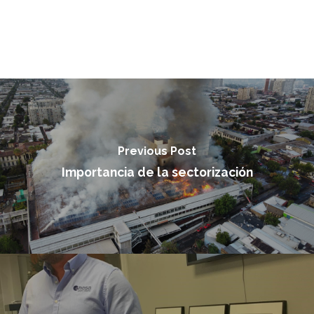
Previous Post
Importancia de la sectorización