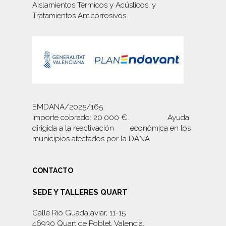
Aislamientos Térmicos y Acústicos, y
Tratamientos Anticorrosivos
.
EMDANA/2025/165
Importe cobrado: 20.000 € Ayuda
dirigida a la reactivación económica en los
municipios afectados por la DANA
CONTACTO
SEDE Y TALLERES QUART
Calle Rio Guadalaviar, 11-15
46930 Quart de Poblet, Valencia.