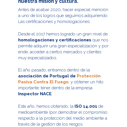
nuestra misión y cultura.
Antes de acabar 2020, hacer especial mención
a uno de los logros que seguimos adquiriendo:
Las certificaciones y homologaciones.
Desde el 2017 hemos logrado un gran nivel de
homologaciones y certificaciones
que nos
permite adquirir una gran especialización y por
ende, acceder a ciertos mercados y clientes
muy especializados.
El año pasado, entramos dentro de la
asociación de Portugal de
Protección
Pasiva Contra El Fuego
, y obtener un hito
importante: tener dentro de la empresa
Inspector NACE
.
Este año, hemos obtenido, la
ISO 14.001
de
medioambiente (por demostrar el compromiso
respecto a la protección del medio ambiente a
través de la gestión de los riesgos