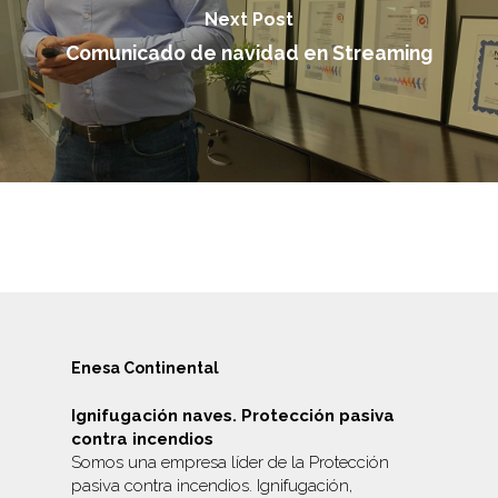
Next Post
Comunicado de navidad en Streaming
Enesa Continental
Ignifugación naves. Protección pasiva
contra incendios
Somos una empresa líder de la Protección
pasiva contra incendios. Ignifugación,