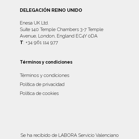
DELEGACIÓN REINO UNIDO
Enesa UK Ltd.
Suite 140 Temple Chambers 3-7 Temple
Avenue, London, England EC4Y 0DA
T
: +34 961 114 977
Términos y condiciones
Términos y condiciones
Política de privacidad
Política de cookies
Se ha recibido de LABORA Servicio Valenciano